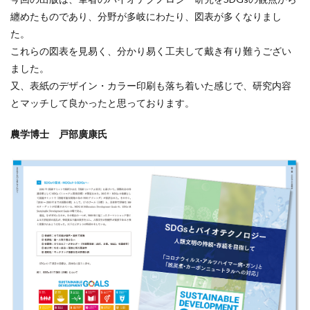
纏めたものであり、分野が多岐にわたり、図表が多くなりまし
た。
これらの図表を見易く、分かり易く工夫して戴き有り難うござい
ました。
又、表紙のデザイン・カラー印刷も落ち着いた感じで、研究内容
とマッチして良かったと思っております。
農学博士 戸部廣康氏