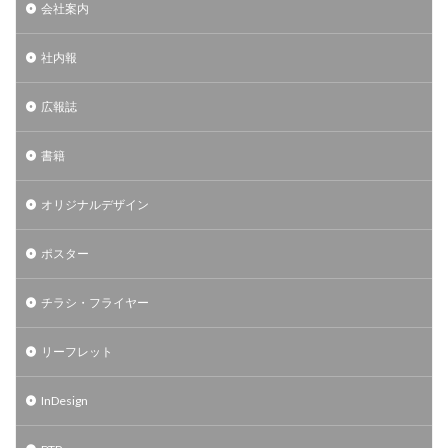
会社案内
社内報
広報誌
書籍
オリジナルデザイン
ポスター
チラシ・フライヤー
リーフレット
InDesign