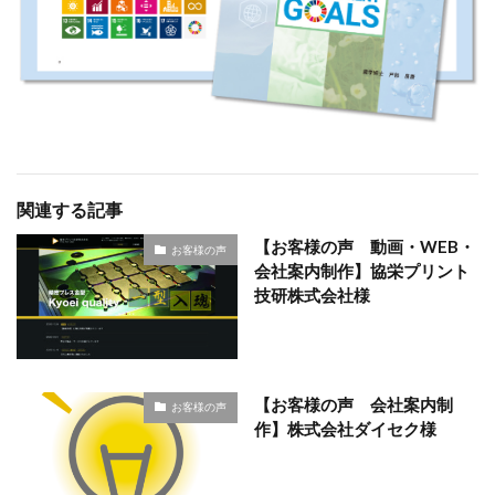
関連する記事
【お客様の声 動画・WEB・
お客様の声
会社案内制作】協栄プリント
技研株式会社様
【お客様の声 会社案内制
お客様の声
作】株式会社ダイセク様