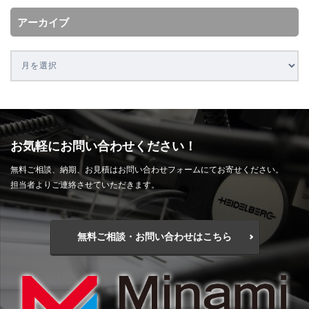
アーカイブ
お気軽にお問い合わせください！
無料ご相談、納期、お見積はお問い合わせフォームにてお寄せください。
担当者よりご連絡させていただきます。
無料ご相談・お問い合わせはこちら