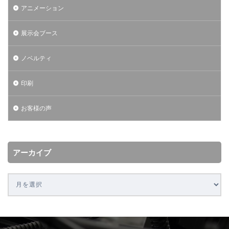
アニメーション
展示会ブース
ノベルティ
印刷
お客様の声
アーカイブ