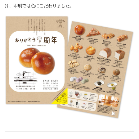
け、印刷では色にこだわりました。