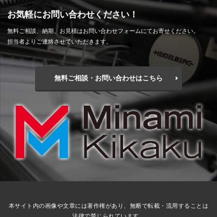
お気軽にお問い合わせください！
無料ご相談、納期、お見積はお問い合わせフォームにてお寄せください。
担当者よりご連絡させていただきます。
無料ご相談・お問い合わせはこちら
本サイト内の画像や文章には著作権があり、無断で転載・流用することは
法律で禁じられています。