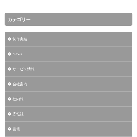
カテゴリー
制作実績
News
サービス情報
会社案内
社内報
広報誌
書籍