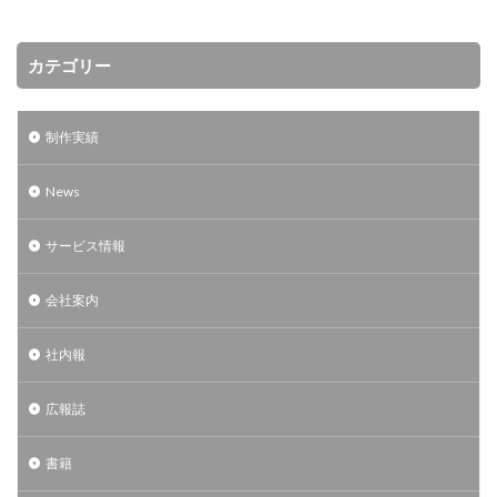
カテゴリー
制作実績
News
サービス情報
会社案内
社内報
広報誌
書籍