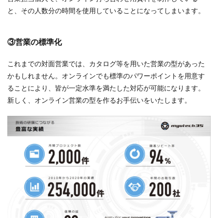
と、その人数分の時間を使用していることになってしまいます。
③営業の標準化
これまでの対面営業では、カタログ等を用いた営業の型があった
かもしれません。オンラインでも標準のパワーポイントを用意す
ることにより、皆が一定水準を満たした対応が可能になります。
新しく、オンライン営業の型を作るお手伝いをいたします。