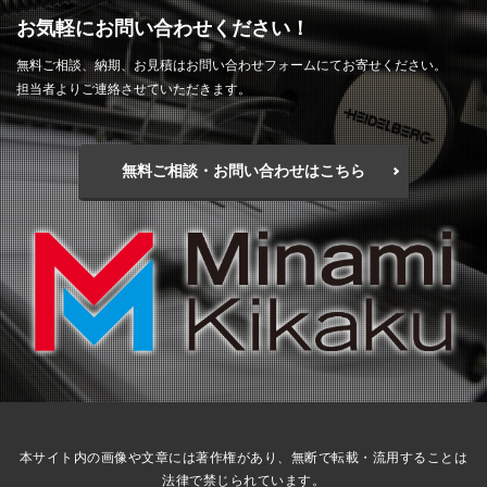
お気軽にお問い合わせください！
無料ご相談、納期、お見積はお問い合わせフォームにてお寄せください。
担当者よりご連絡させていただきます。
無料ご相談・お問い合わせはこちら
本サイト内の画像や文章には著作権があり、無断で転載・流用することは
法律で禁じられています。