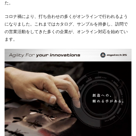
た。
コロナ禍により、打ち合わせの多くがオンラインで行われるよう
になりました。これまではカタログ、サンプルを持参し、訪問で
の営業活動をしてきた多くの企業が、オンライン対応を始めてい
ます。