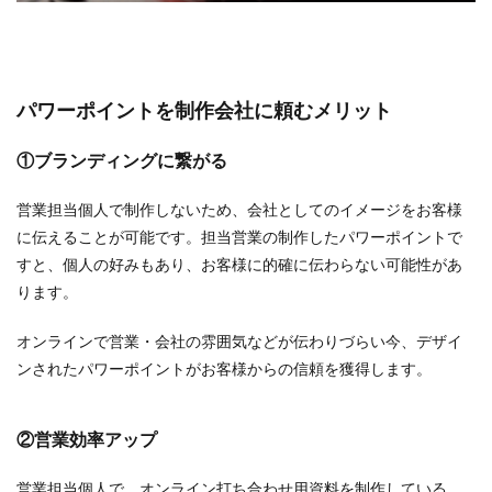
パワーポイントを制作会社に頼むメリット
①ブランディングに繋がる
営業担当個人で制作しないため、会社としてのイメージをお客様
に伝えることが可能です。担当営業の制作したパワーポイントで
すと、個人の好みもあり、お客様に的確に伝わらない可能性があ
ります。
オンラインで営業・会社の雰囲気などが伝わりづらい今、デザイ
ンされたパワーポイントがお客様からの信頼を獲得します。
②営業効率アップ
営業担当個人で、オンライン打ち合わせ用資料を制作している