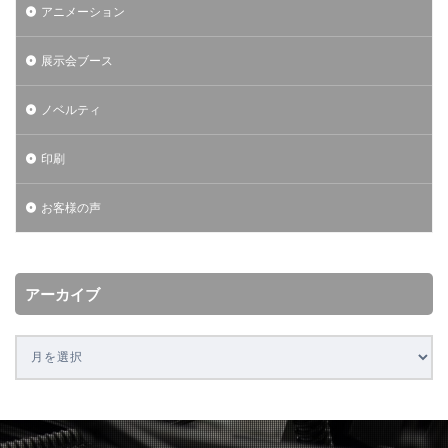
アニメーション
展示会ブース
ノベルティ
印刷
お客様の声
アーカイブ