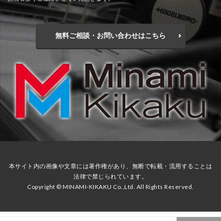
無料ご相談・お問い合わせはこちら
本サイト内の画像や文章には著作権があり、無断で転載・流用することは
法律で禁じられています。
Copyright ©️ MINAMI-KIKAKU Co.,Ltd. All Rights Reserved.