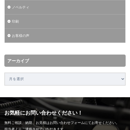
ノベルティ
印刷
お客様の声
アーカイブ
お気軽にお問い合わせください！
無料ご相談、納期、お見積はお問い合わせフォームにてお寄せください。
担当者よりご連絡させていただきます。