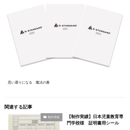
思い通りになる 魔法の書
関連する記事
【制作実績】日本児童教育専
制作実績
門学校様 証明書用シール