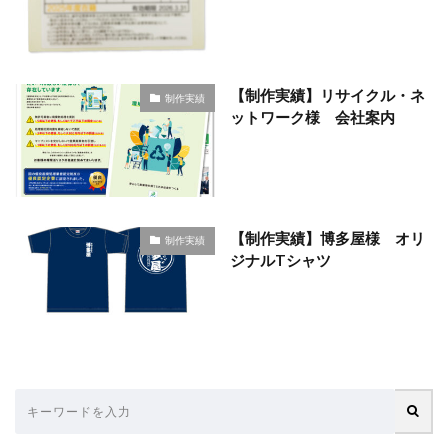
【制作実績】リサイクル・ネ
制作実績
ットワーク様 会社案内
【制作実績】博多屋様 オリ
制作実績
ジナルTシャツ