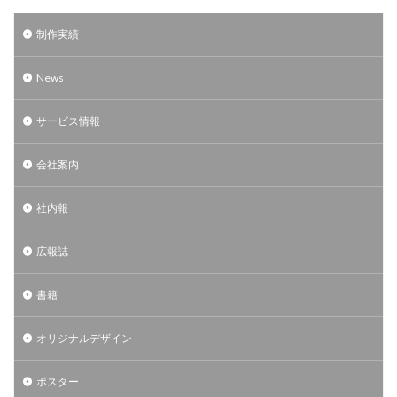
制作実績
News
サービス情報
会社案内
社内報
広報誌
書籍
オリジナルデザイン
ポスター