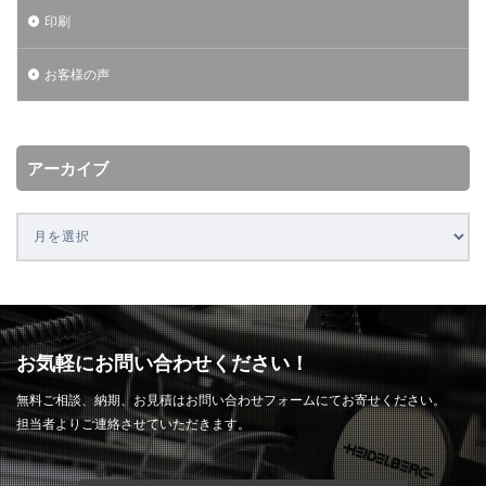
印刷
お客様の声
アーカイブ
お気軽にお問い合わせください！
無料ご相談、納期、お見積はお問い合わせフォームにてお寄せください。
担当者よりご連絡させていただきます。