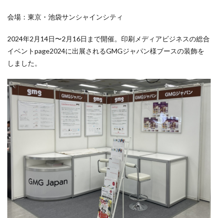
会場：東京・池袋サンシャインシティ
2024年2月14日〜2月16日まで開催。印刷メディアビジネスの総合
イベントpage2024に出展されるGMGジャパン様ブースの装飾を
しました。