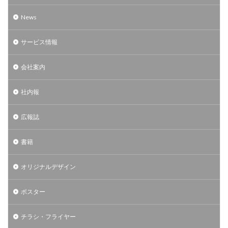
News
サービス情報
会社案内
社内報
広報誌
書籍
オリジナルデザイン
ポスター
チラシ・フライヤー