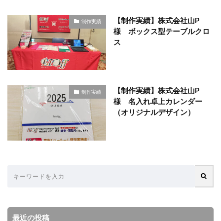
【制作実績】株式会社山P
制作実績
様 ボックス型テーブルクロ
ス
【制作実績】株式会社山P
制作実績
様 名入れ卓上カレンダー
（オリジナルデザイン）
最近の投稿