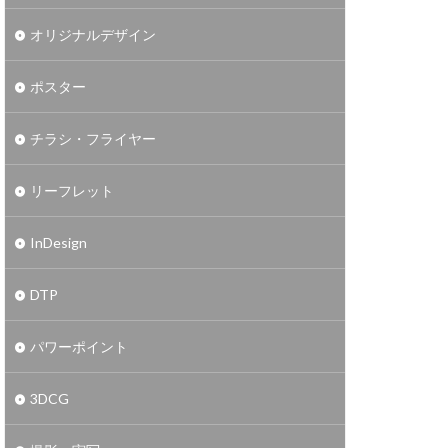
オリジナルデザイン
ポスター
チラシ・フライヤー
リーフレット
InDesign
DTP
パワーポイント
3DCG