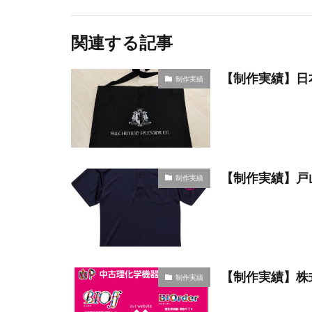
関連する記事
【制作実績】日
制作実績
【制作実績】戸
制作実績
【制作実績】株
制作実績