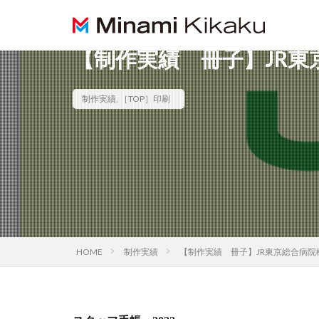
【制作実績 冊子】JR東
制作実績
,
［TOP］印刷
HOME
制作実績
【制作実績 冊子】JR東京総合病院