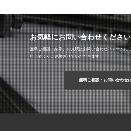
お気軽にお問い合わせください
無料ご相談、納期、お見積はお問い合わせフォームに
担当者よりご連絡させていただきます。
無料ご相談・お問い合わせ