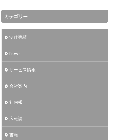
カテゴリー
制作実績
News
サービス情報
会社案内
社内報
広報誌
書籍