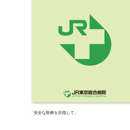
「安全な医療を目指して」