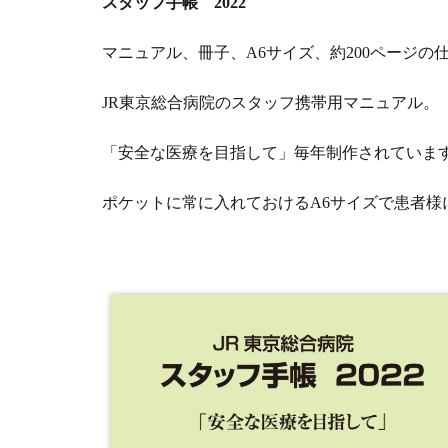
スタッフ手帳 2022
マニュアル、冊子、A6サイズ、約200ページの
JR東京総合病院のスタッフ携帯用マニュアル。
「安全な医療を目指して」毎年制作されていま
ポケットに常に入れておけるA6サイズで患者様