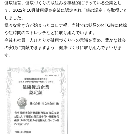
健康経営、健康づくりの取組みを積極的に行っている企業とし
て、2022年10月健康優良企業に認定され「銀の認定」を取得いた
しました。
様々な働き方が始まったコロナ禍、当社では朝昼のMTG時に体操
や短時間のストレッチなどに取り組んでいます。
今後も社員一人ひとりが健康づくりへの意識を高め、豊かな社会
の実現に貢献できますよう、健康づくりに取り組んでまいりま
す。