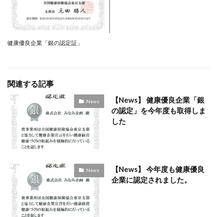
健康優良企業「銀の認定証」
関連する記事
【News】 健康優良企業「銀
News
の認定」を今年度も取得しま
した
【News】 今年度も健康優良
News
企業に認定されました。