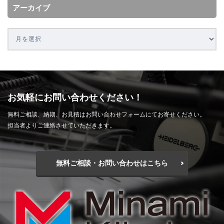
アーカイブ
お気軽にお問い合わせください！
無料ご相談、納期、お見積はお問い合わせフォームにてお寄せください。
担当者よりご連絡させていただきます。
無料ご相談・お問い合わせはこちら