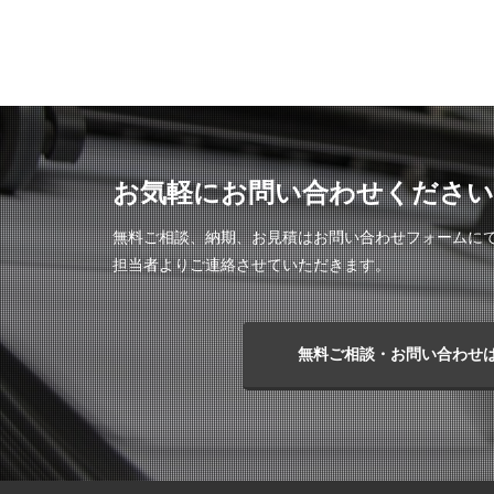
お気軽にお問い合わせください
無料ご相談、納期、お見積はお問い合わせフォームに
担当者よりご連絡させていただきます。
無料ご相談・お問い合わせ