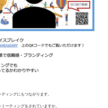
ンディングにもつながります。
ンミーティングをされていますか。