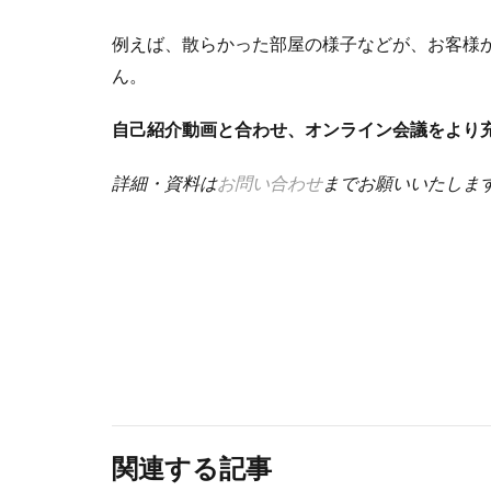
例えば、散らかった部屋の様子などが、お客様
ん。
自己紹介動画と合わせ、オンライン会議をより
詳細・資料は
お問い合わせ
までお願いいたしま
関連する記事