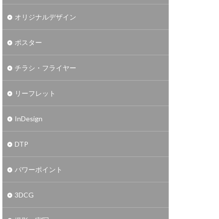
オリジナルデザイン
ポスター
チラシ・フライヤー
リーフレット
InDesign
DTP
パワーポイント
3DCG