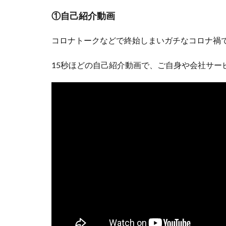
①自己紹介動画
コロナトークなどで終始しまいガチなコロナ禍
15秒ほどの自己紹介動画で、ご自身や会社サー