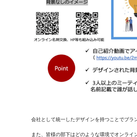
会社として統一したデザインを持つことでブラ
また、皆様の部下はどのような環境でオンライ