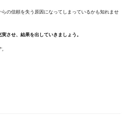
からの信頼を失う原因になってしまっているかも知れませ
充実させ、結果を出していきましょう。
す。