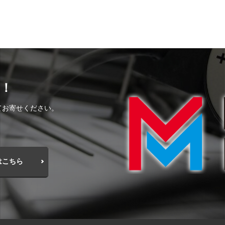
！
てお寄せください。
はこちら