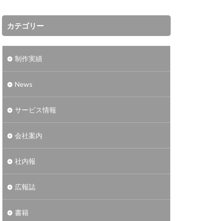
カテゴリー
制作実績
News
サービス情報
会社案内
社内報
広報誌
書籍