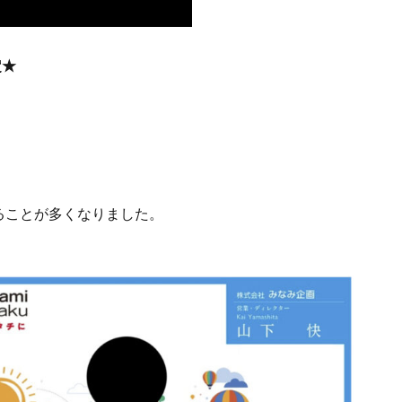
定★
ることが多くなりました。