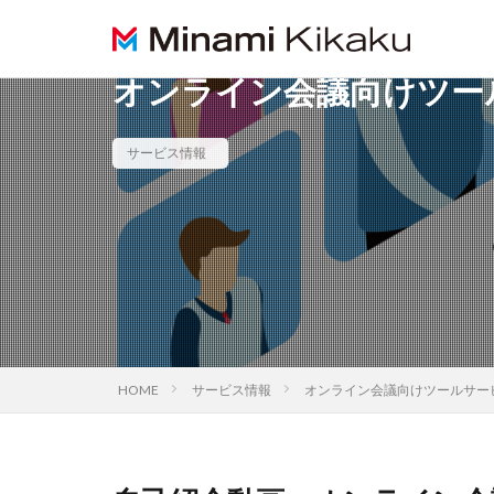
オンライン会議向けツー
サービス情報
HOME
サービス情報
オンライン会議向けツールサー