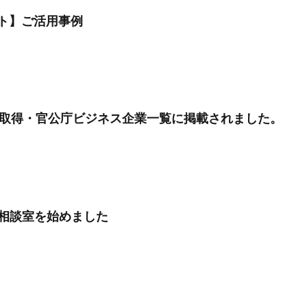
ト】ご活用事例
 取得・官公庁ビジネス企業一覧に掲載されました。
悩み相談室を始めました