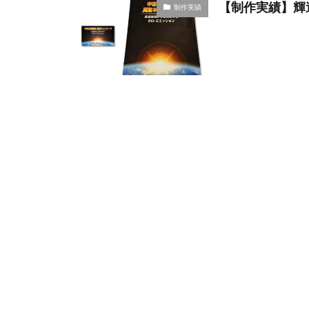
【制作実績】輝
制作実績