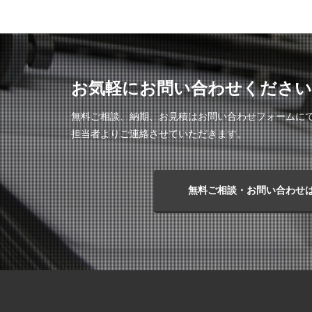
お気軽にお問い合わせください
無料ご相談、納期、お見積はお問い合わせフォームに
担当者よりご連絡させていただきます。
無料ご相談・お問い合わせ