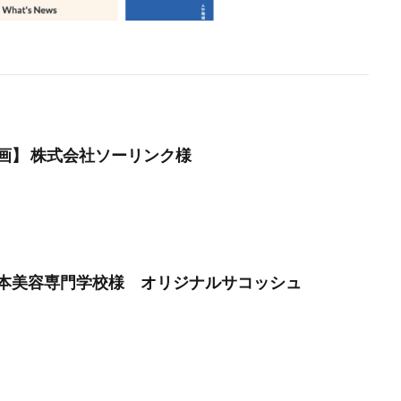
画】 株式会社ソーリンク様
本美容専門学校様 オリジナルサコッシュ