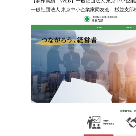
【制作実績 WEB】一般社団法人 東京中小企
一般社団法人 東京中小企業家同友会 杉並支部