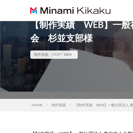
【制作実績 WEB】一般
会 杉並支部様
制作実績
,
［TOP］WEB
HOME
制作実績
【制作実績 WEB】一般社団法人 