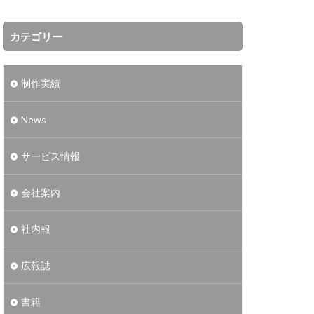
カテゴリー
制作実績
News
サービス情報
会社案内
社内報
広報誌
書籍