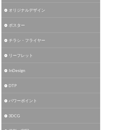
オリジナルデザイン
ポスター
チラシ・フライヤー
リーフレット
InDesign
DTP
パワーポイント
3DCG