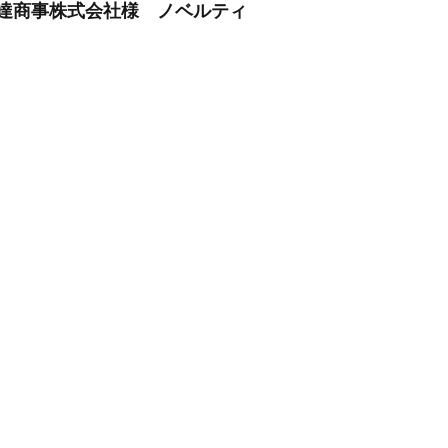
達商事株式会社様 ノベルティ