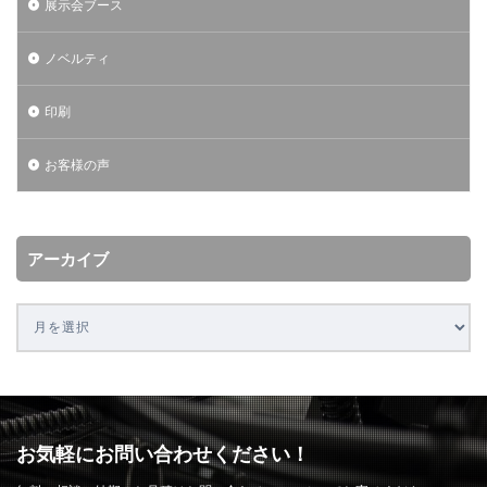
展示会ブース
ノベルティ
印刷
お客様の声
アーカイブ
お気軽にお問い合わせください！