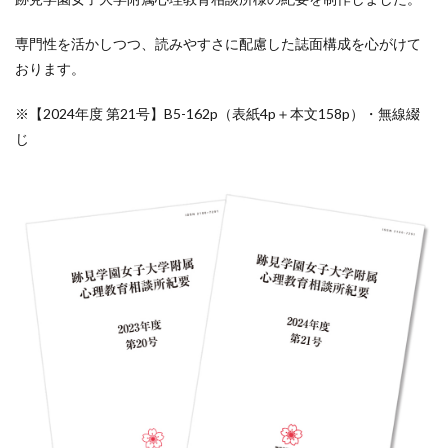
専門性を活かしつつ、読みやすさに配慮した誌面構成を心がけて
おります。
※【2024年度 第21号】B5-162p（表紙4p＋本文158p）・無線綴
じ