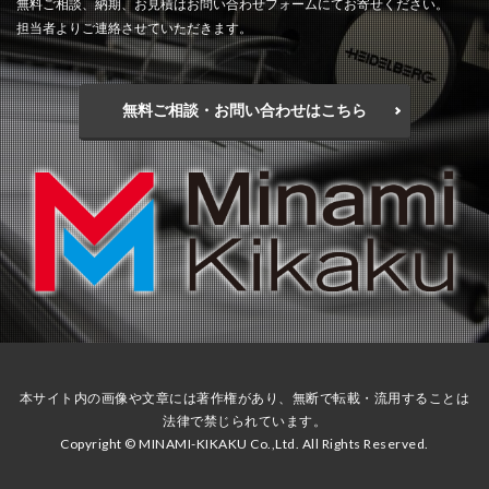
無料ご相談、納期、お見積はお問い合わせフォームにてお寄せください。
担当者よりご連絡させていただきます。
無料ご相談・お問い合わせはこちら
本サイト内の画像や文章には著作権があり、無断で転載・流用することは
法律で禁じられています。
Copyright ©️ MINAMI-KIKAKU Co.,Ltd. All Rights Reserved.