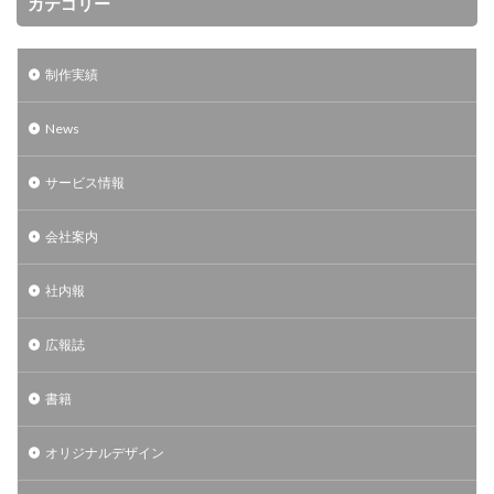
カテゴリー
制作実績
News
サービス情報
会社案内
社内報
広報誌
書籍
オリジナルデザイン