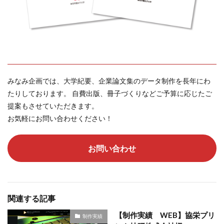
みなみ企画では、大学紀要、企業論文集のデータ制作を長年にわ
たりしております。 自費出版、冊子づくりなどご予算に応じたご
提案もさせていただきます。
お気軽にお問い合わせください！
お問い合わせ
関連する記事
【制作実績 WEB】協栄プリ
制作実績