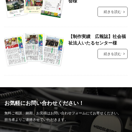
会様
続きを読む
【制作実績 広報誌】社会福
祉法人いたるセンター様
続きを読む
お気軽にお問い合わせください！
無料ご相談、納期、お見積はお問い合わせフォームにてお寄せください。
担当者よりご連絡させていただきます。