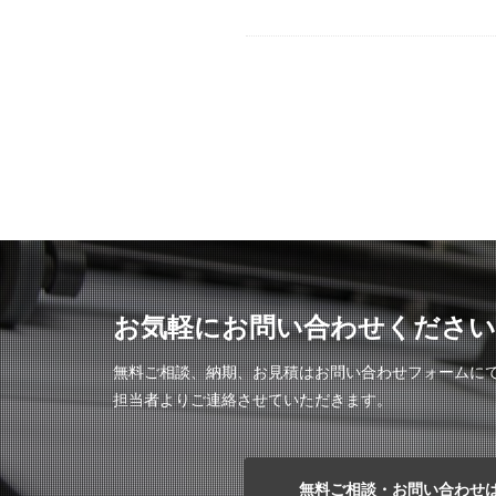
お気軽にお問い合わせください
無料ご相談、納期、お見積はお問い合わせフォームに
担当者よりご連絡させていただきます。
無料ご相談・お問い合わせ