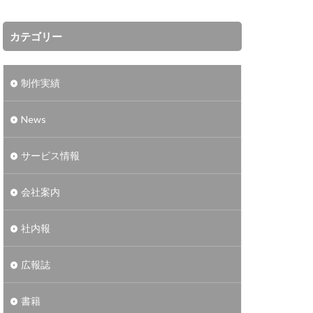
カテゴリー
制作実績
News
サービス情報
会社案内
社内報
広報誌
書籍