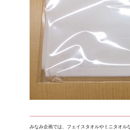
みなみ企画では、フェイスタオルやミニタオル