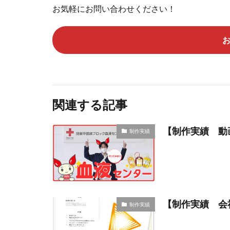
お気軽にお問い合わせください！
関連する記事
【制作実績 動
制作実績
【制作実績 会
制作実績