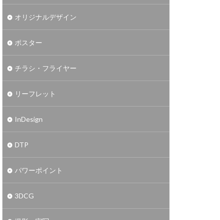
オリジナルデザイン
ポスター
チラシ・フライヤー
リーフレット
InDesign
DTP
パワーポイント
3DCG