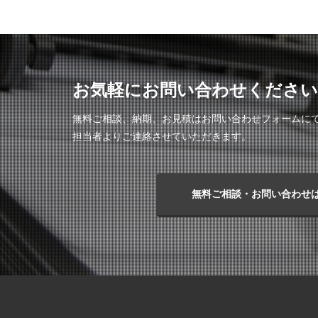
お気軽にお問い合わせください
無料ご相談、納期、お見積はお問い合わせフォームに
担当者よりご連絡させていただきます。
無料ご相談・お問い合わせ