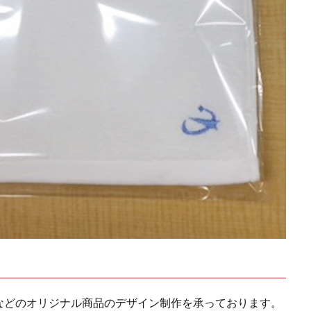
などのオリジナル商品のデザイン制作を承っております。