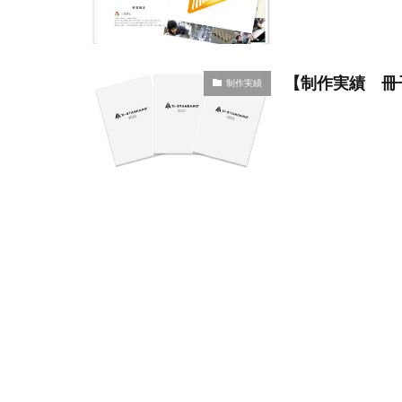
【制作実績 冊子
制作実績