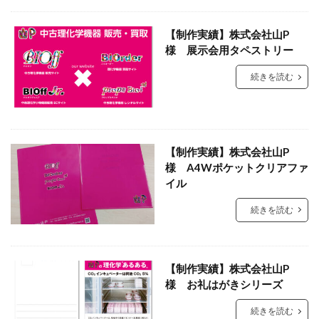
【制作実績】株式会社山P
様 展示会用タペストリー
続きを読む
【制作実績】株式会社山P
様 A4Wポケットクリアファ
イル
続きを読む
【制作実績】株式会社山P
様 お礼はがきシリーズ
続きを読む