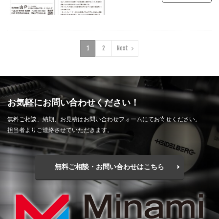
1
2
Next
お気軽にお問い合わせください！
無料ご相談、納期、お見積はお問い合わせフォームにてお寄せください。
担当者よりご連絡させていただきます。
無料ご相談・お問い合わせはこちら