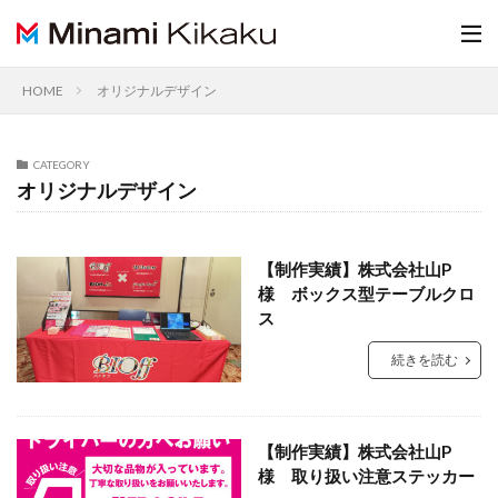
HOME
オリジナルデザイン
CATEGORY
オリジナルデザイン
【制作実績】株式会社山P
様 ボックス型テーブルクロ
ス
続きを読む
【制作実績】株式会社山P
様 取り扱い注意ステッカー