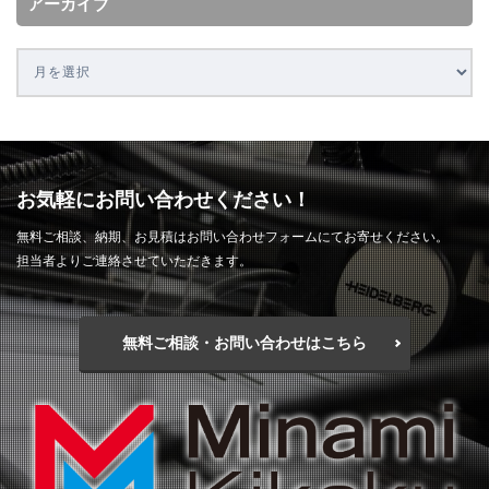
アーカイブ
お気軽にお問い合わせください！
無料ご相談、納期、お見積はお問い合わせフォームにてお寄せください。
担当者よりご連絡させていただきます。
無料ご相談・お問い合わせはこちら