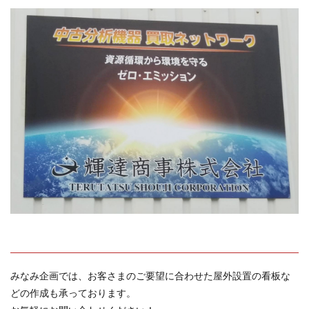
みなみ企画では、お客さまのご要望に合わせた屋外設置の看板な
どの作成も承っております。