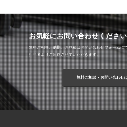
お気軽にお問い合わせください
無料ご相談、納期、お見積はお問い合わせフォームに
担当者よりご連絡させていただきます。
無料ご相談・お問い合わせ