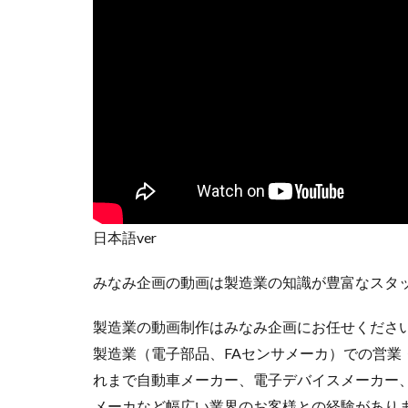
日本語ver
みなみ企画の動画は製造業の知識が豊富なスタ
製造業の動画制作はみなみ企画にお任せくださ
製造業（電子部品、FAセンサメーカ）での営
れまで自動車メーカー、電子デバイスメーカー
メーカなど幅広い業界のお客様との経験があり