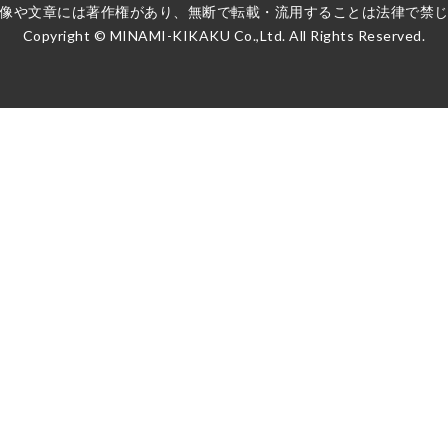
像や文章には著作権があり、無断で転載・流用することは法律で禁
Copyright ©️ MINAMI-KIKAKU Co.,Ltd. All Rights Reserved.