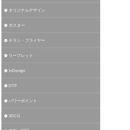
オリジナルデザイン
ポスター
チラシ・フライヤー
リーフレット
InDesign
DTP
パワーポイント
3DCG