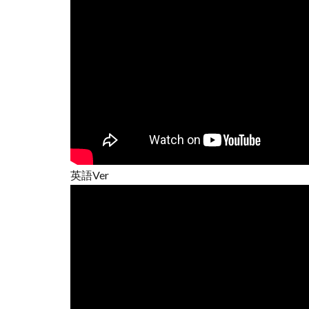
英語Ver