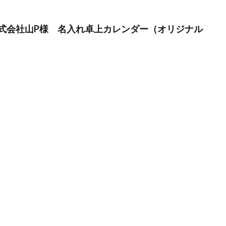
式会社山P様 名入れ卓上カレンダー（オリジナル