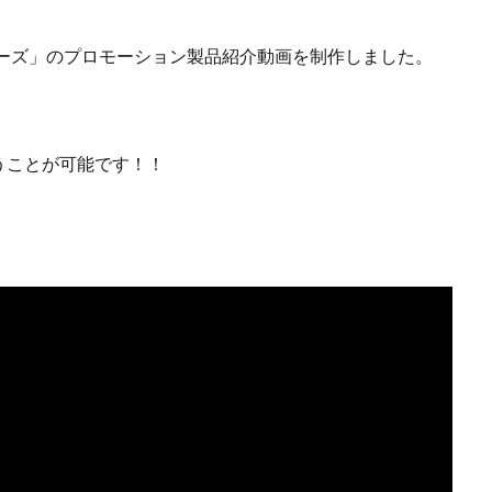
シリーズ」のプロモーション製品紹介動画を制作しました。
うことが可能です！！