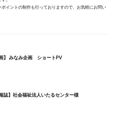
ーポイントの制作も行っておりますので、お気軽にお問い
画】 みなみ企画 ショートPV
報誌】社会福祉法人いたるセンター様