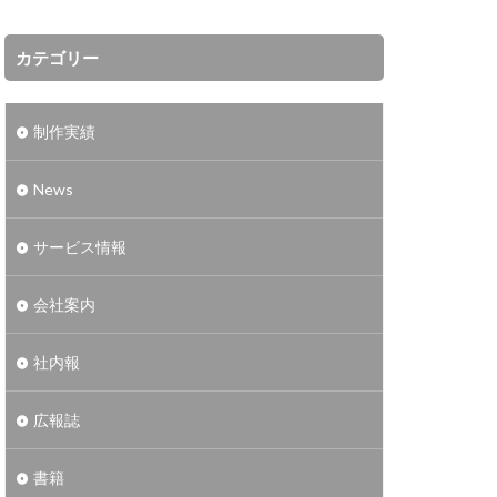
カテゴリー
制作実績
News
サービス情報
会社案内
社内報
広報誌
書籍